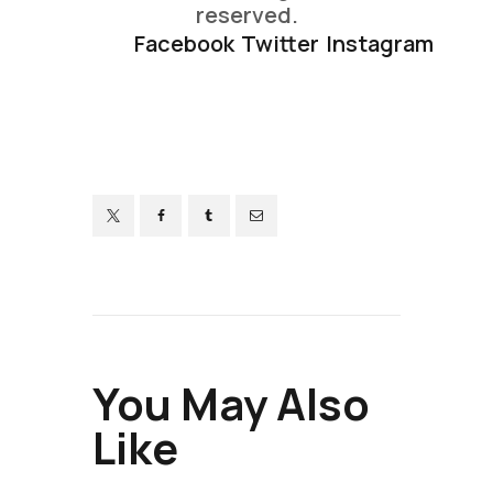
reserved.
Facebook
Twitter
Instagram
You May Also
Like