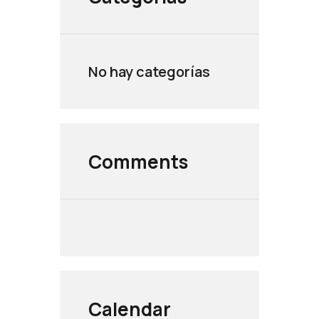
No hay categorías
Comments
Calendar