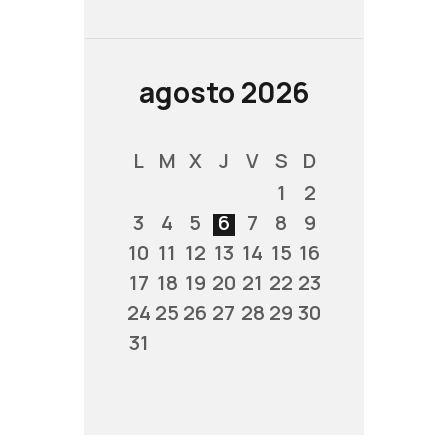
agosto 2026
L
M
X
J
V
S
D
1
2
3
4
5
6
7
8
9
10
11
12
13
14
15
16
17
18
19
20
21
22
23
24
25
26
27
28
29
30
31