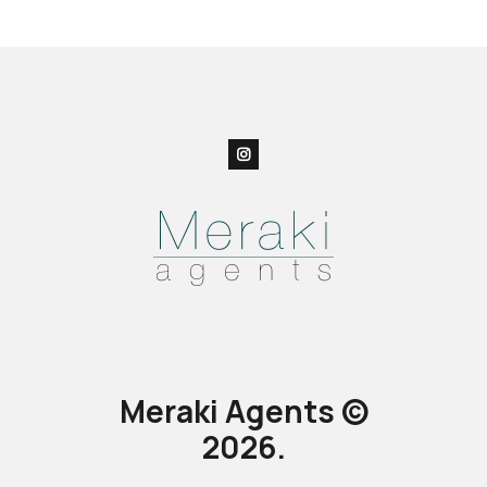
Meraki Agents ©
2026.