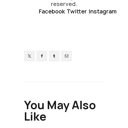
reserved.
Facebook
Twitter
Instagram
You May Also
Like