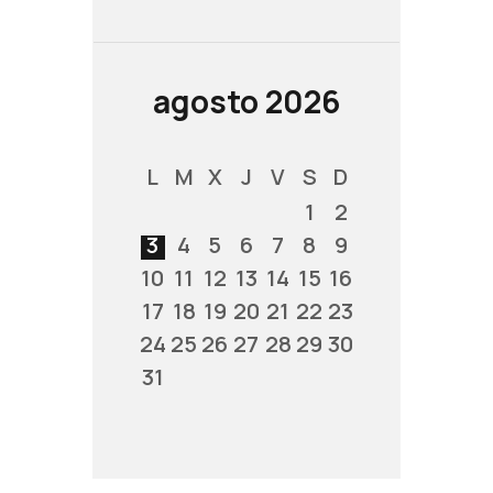
agosto 2026
L
M
X
J
V
S
D
1
2
3
4
5
6
7
8
9
10
11
12
13
14
15
16
17
18
19
20
21
22
23
24
25
26
27
28
29
30
31