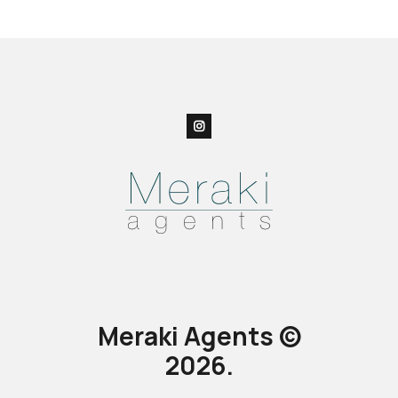
Meraki Agents ©
2026.