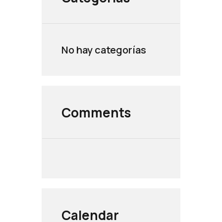
No hay categorías
Comments
Calendar