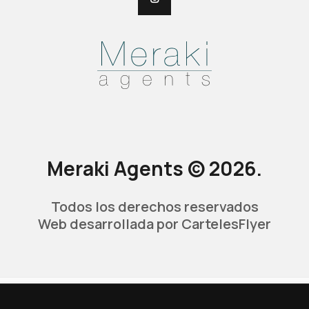
Meraki Agents © 2026.
Todos los derechos reservados
Web desarrollada por
CartelesFlyer