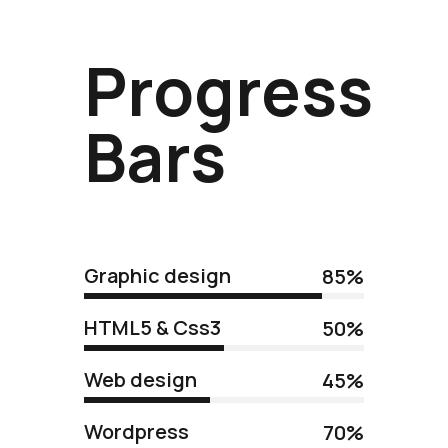
Progress
Bars
Graphic design
85%
HTML5 & Css3
50%
Web design
45%
Wordpress
70%