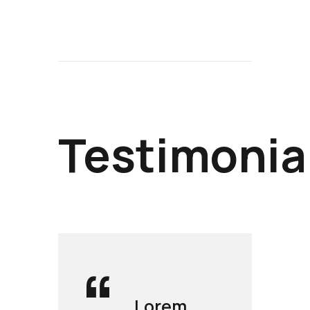
Testimonia
Lorem