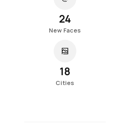
24
New Faces
18
Cities