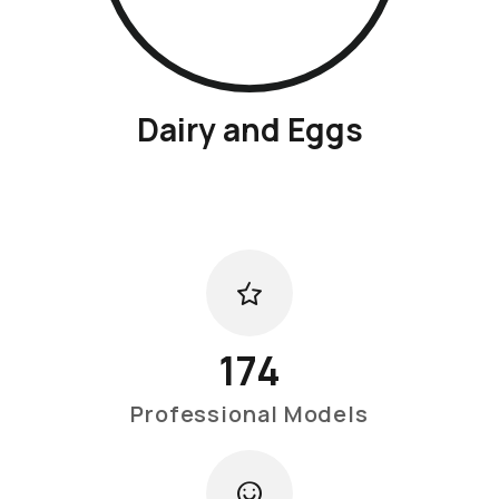
Dairy and Eggs
174
Professional Models