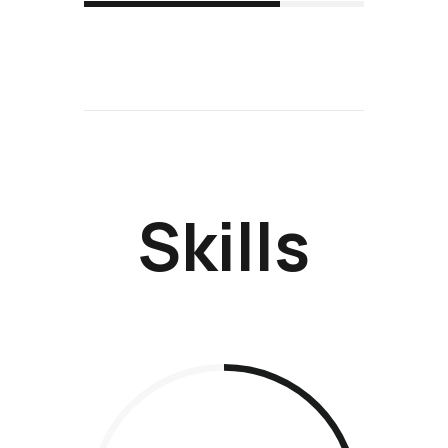
Skills