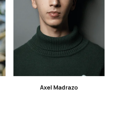
Axel Madrazo