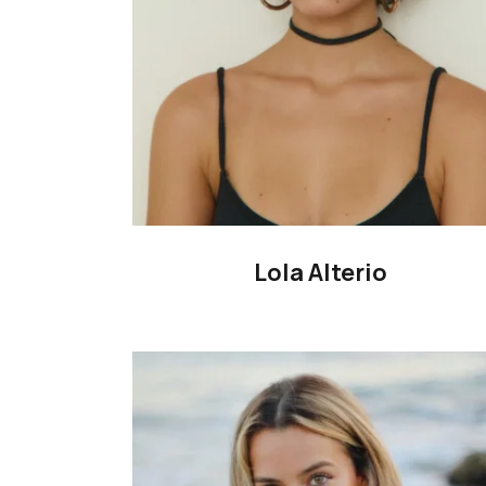
Lola Alterio