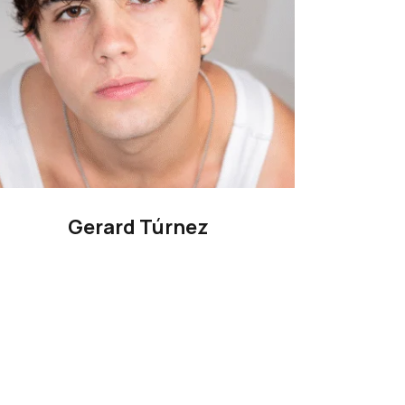
Gerard Túrnez