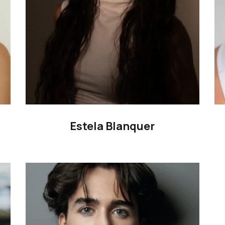
Estela Blanquer