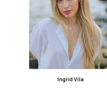
Ingrid Vila