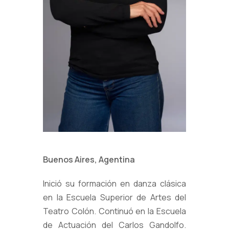
Buenos Aires, Agentina
Inició su formación en danza clásica
en la Escuela Superior de Artes del
Teatro Colón. Continuó en la Escuela
de Actuación del Carlos Gandolfo.