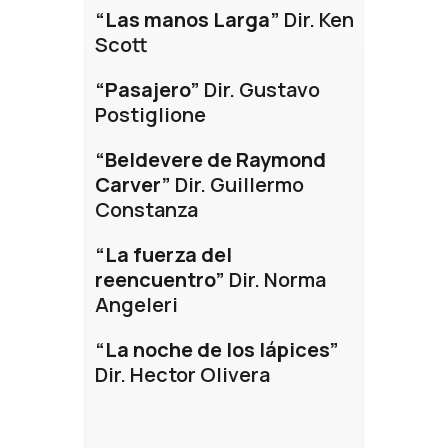
“Las manos Larga”
Dir. Ken
Scott
“Pasajero”
Dir. Gustavo
Postiglione
“Beldevere de Raymond
Carver”
Dir. Guillermo
Constanza
“La fuerza del
reencuentro”
Dir. Norma
Angeleri
“La noche de los lápices”
Dir. Hector Olivera