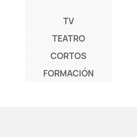
TV
TEATRO
CORTOS
FORMACIÓN