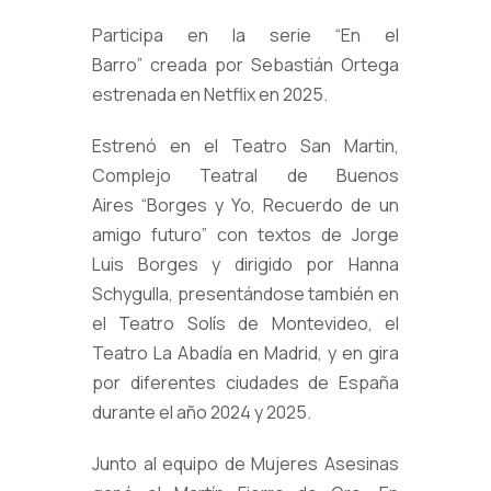
Participa en la serie “En el
Barro” creada por Sebastián Ortega
estrenada en Netflix en 2025.
Estrenó en el Teatro San Martin,
Complejo Teatral de Buenos
Aires “Borges y Yo, Recuerdo de un
amigo futuro” con textos de Jorge
Luis Borges y dirigido por Hanna
Schygulla, presentándose también en
el Teatro Solís de Montevideo, el
Teatro La Abadía en Madrid, y en gira
por diferentes ciudades de España
durante el año 2024 y 2025.
Junto al equipo de Mujeres Asesinas