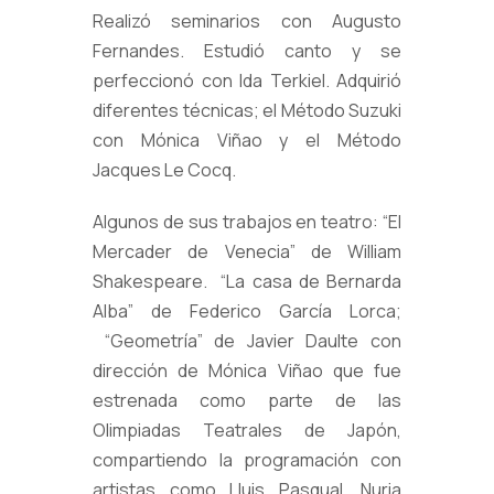
Realizó seminarios con Augusto
Fernandes. Estudió canto y se
perfeccionó con Ida Terkiel. Adquirió
diferentes técnicas; el Método Suzuki
con Mónica Viñao y el Método
Jacques Le Cocq.
Algunos de sus trabajos en teatro: “El
Mercader de Venecia” de William
Shakespeare. “La casa de Bernarda
Alba” de Federico García Lorca;
“Geometría” de Javier Daulte con
dirección de Mónica Viñao que fue
estrenada como parte de las
Olimpiadas Teatrales de Japón,
compartiendo la programación con
artistas como Lluis Pasqual, Nuria