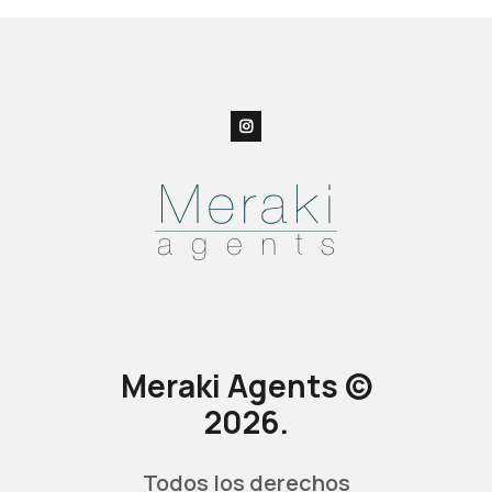
Meraki Agents ©
2026.
Todos los derechos