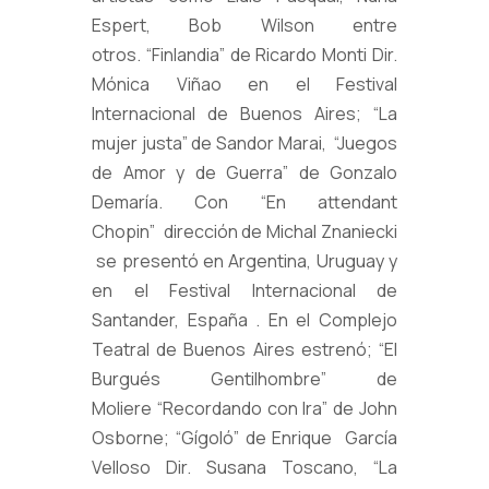
Espert, Bob Wilson entre
otros. “Finlandia” de Ricardo Monti Dir.
Mónica Viñao en el Festival
Internacional de Buenos Aires; “La
mujer justa” de Sandor Marai, “Juegos
de Amor y de Guerra” de Gonzalo
Demaría. Con “En attendant
Chopin” dirección de Michal Znaniecki
se presentó en Argentina, Uruguay y
en el Festival Internacional de
Santander, España . En el Complejo
Teatral de Buenos Aires estrenó; “El
Burgués Gentilhombre” de
Moliere “Recordando con Ira” de John
Osborne; “Gígoló” de Enrique García
Velloso Dir. Susana Toscano, “La