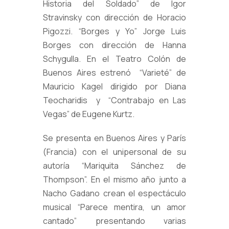
Historia del Soldado” de Igor
Stravinsky con dirección de Horacio
Pigozzi. “Borges y Yo” Jorge Luis
Borges con dirección de Hanna
Schygulla. En el Teatro Colón de
Buenos Aires estrenó “Varieté” de
Mauricio Kagel dirigido por Diana
Teocharidis y “Contrabajo en Las
Vegas” de Eugene Kurtz.
Se presenta en Buenos Aires y París
(Francia) con el unipersonal de su
autoría “Mariquita Sánchez de
Thompson”. En el mismo año junto a
Nacho Gadano crean el espectáculo
musical “Parece mentira, un amor
cantado” presentando varias