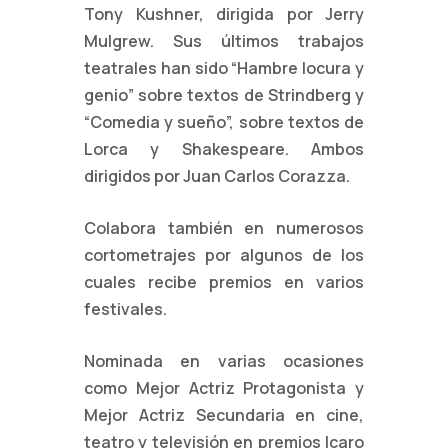
Tony Kushner, dirigida por
Jerry
Mulgrew. Sus últimos trabajos
teatrales han sido “Hambre locura y
genio”
sobre textos de Strindberg y
“Comedia y sueño”, sobre textos de
Lorca y
Shakespeare. Ambos
dirigidos por Juan Carlos Corazza.
Colabora también en numerosos
cortometrajes por algunos de los
cuales
recibe premios en varios
festivales.
Nominada en varias ocasiones
como Mejor Actriz Protagonista y
Mejor Actriz
Secundaria en cine,
teatro y televisión en premios Icaro