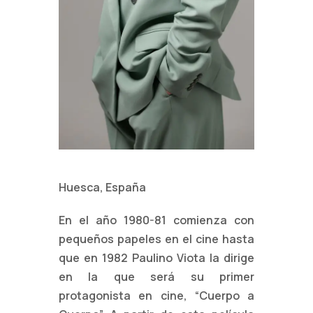
Huesca, España
En el año 1980-81 comienza con
pequeños papeles en el cine hasta
que en
1982 Paulino Viota la dirige
en la que será su primer
protagonista en cine,
“Cuerpo a