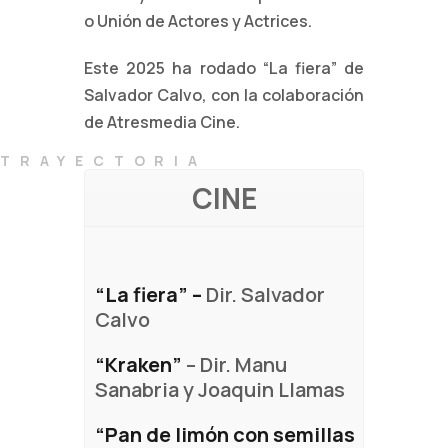
o Unión de Actores y Actrices.
Este 2025 ha rodado “La fiera” de
Salvador Calvo, con la colaboración
de Atresmedia Cine.
TRAYECTORIA
CINE
“La fiera” –
Dir. Salvador
Calvo
“Kraken”
– Dir. Manu
Sanabria y Joaquin Llamas
“Pan de limón con semillas