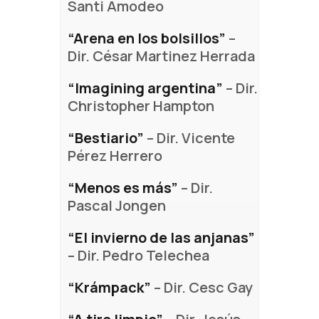
Santi Amodeo
“Arena en los bolsillos”
–
Dir. César Martinez Herrada
“Imagining argentina”
– Dir.
Christopher Hampton
“Bestiario”
– Dir. Vicente
Pérez Herrero
“Menos es más”
– Dir.
Pascal Jongen
“El invierno de las anjanas”
– Dir. Pedro Telechea
“Krámpack”
– Dir. Cesc Gay