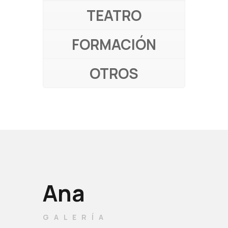
TEATRO
FORMACIÓN
OTROS
Ana
GALERÍA