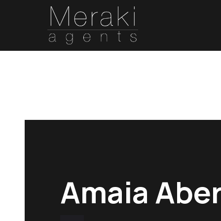
Amaia Aber