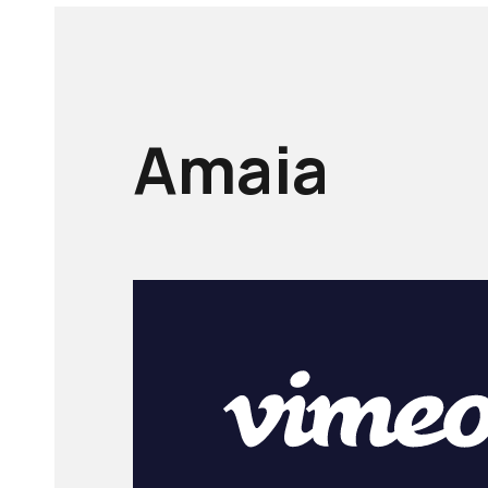
Amaia